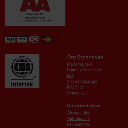
Om Stennevad
Medarbejdere
Handelsbetingelser
FAQ
Sikkerhedsaftale
Ring til os
Send en mail
Kundeservice:
Åbningstider
Onlinehandel
Reklamation