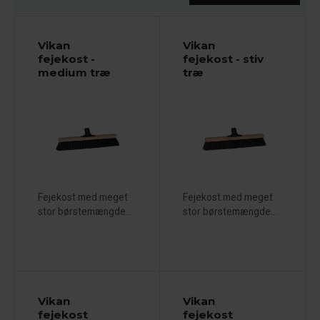
Vikan
Vikan
fejekost -
fejekost - stiv
medium træ
træ
Fejekost med meget
Fejekost med meget
stor børstemængde...
stor børstemængde...
Vikan
Vikan
fejekost
fejekost