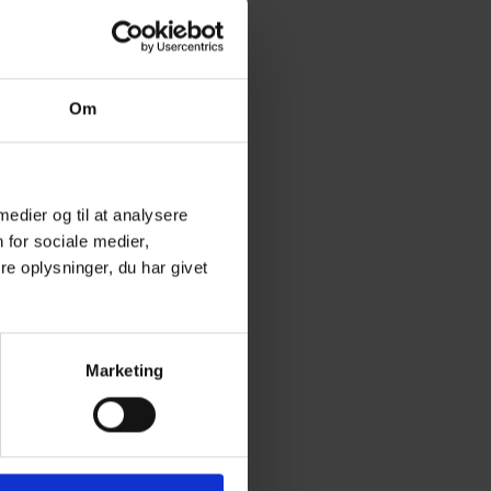
Om
 medier og til at analysere
 for sociale medier,
e oplysninger, du har givet
Marketing