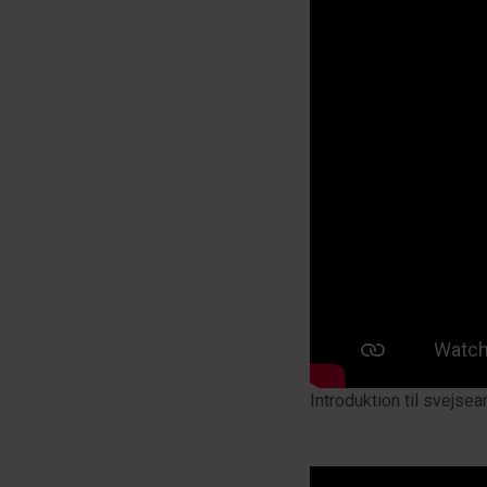
Introduktion til svejsea