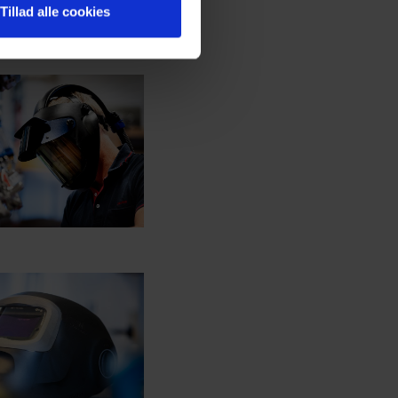
Tillad alle cookies