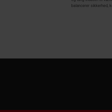
balancerer sikkerhed, k