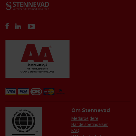
Om Stennevad
Medarbejdere
Handelsbetingelser
FAQ