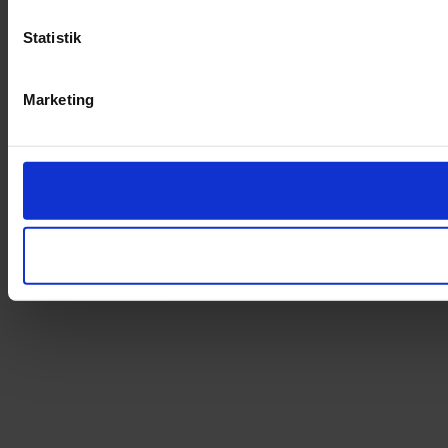
Statistik
Marketing