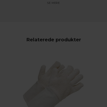
Relaterede produkter