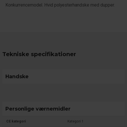
Konkurrencemodel. Hvid polyesterhandske med dupper.
Tekniske specifikationer
Handske
Personlige værnemidler
CE kategori
Kategori 1