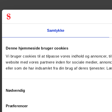
Samtykke
Denne hjemmeside bruger cookies
Vi bruger cookies til at tilpasse vores indhold og annoncer, til
website med vores partnere inden for sociale medier, annon
eller som de har indsamlet fra din brug af deres tjenester.
Samtykkevalg
Nødvendig
Præferencer