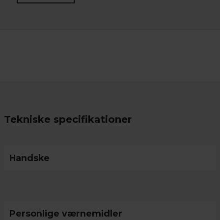
Tekniske specifikationer
Handske
Personlige værnemidler