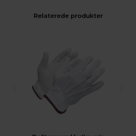
Relaterede produkter