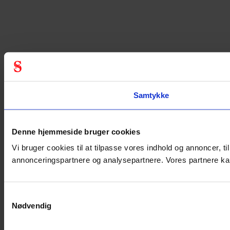
Samtykke
Denne hjemmeside bruger cookies
Vi bruger cookies til at tilpasse vores indhold og annoncer, ti
annonceringspartnere og analysepartnere. Vores partnere kan
Samtykkevalg
Nødvendig