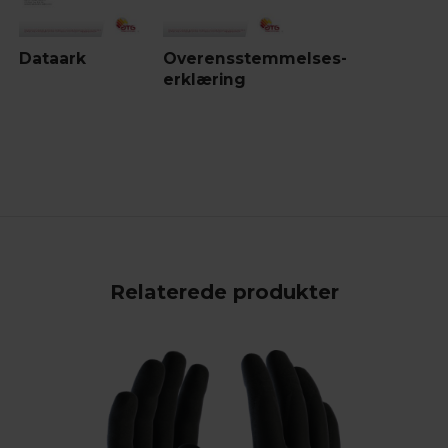
Dataark
Overensstemmelses-
erklæring
Relaterede produkter