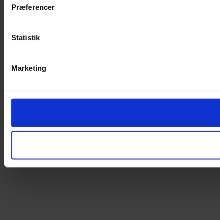
Præferencer
Statistik
Marketing