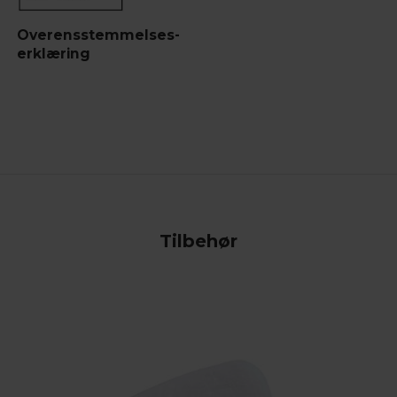
Overensstemmelses-
erklæring
Tilbehør