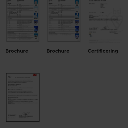
Brochure
Brochure
Certificering