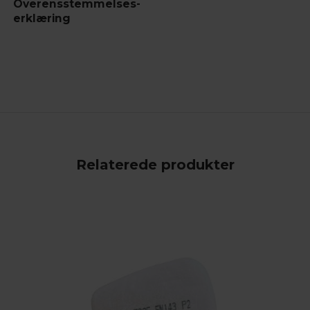
Overensstemmelses-
erklæring
Relaterede produkter