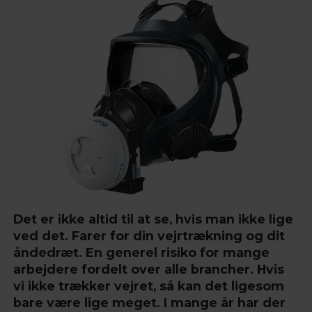
Det er ikke altid til at se, hvis man ikke lige
ved det. Farer for din vejrtrækning og dit
åndedræt. En generel risiko for mange
arbejdere fordelt over alle brancher. Hvis
vi ikke trækker vejret, så kan det ligesom
bare være lige meget. I mange år har der