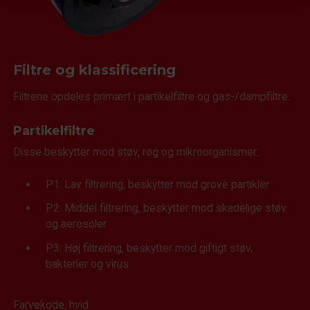
Filtre og klassificering
Filtrene opdeles primært i partikelfiltre og gas-/dampfiltre.
Partikelfiltre
Disse beskytter mod støv, røg og mikroorganismer:
P1: Lav filtrering, beskytter mod grove partikler
P2: Middel filtrering, beskytter mod skadelige støv
og aerosoler
P3: Høj filtrering, beskytter mod giftigt støv,
bakterier og virus
Farvekode: hvid