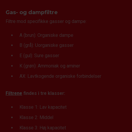
Gas- og dampfiltre
Filtre mod specifikke gasser og dampe:
A (brun): Organiske dampe
B (grå): Uorganiske gasser
E (gul): Sure gasser
K (grøn): Ammoniak og aminer
AX: Lavtkogende organiske forbindelser
Filtrene
findes i tre klasser:
Klasse 1: Lav kapacitet
Klasse 2: Middel
Klasse 3: Høj kapacitet