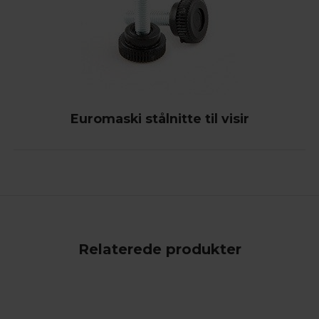
Euromaski stålnitte til visir
Relaterede produkter