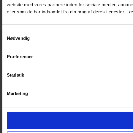
website med vores partnere inden for sociale medier, annon
eller som de har indsamlet fra din brug af deres tjenester.
Samtykkevalg
Nødvendig
Præferencer
Statistik
Marketing