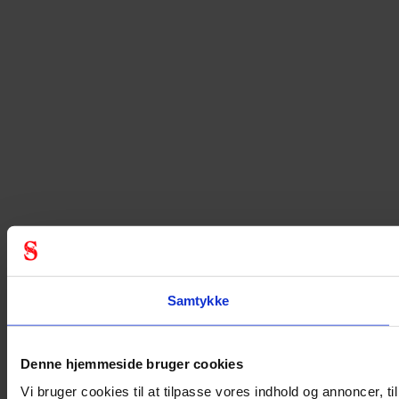
Samtykke
Denne hjemmeside bruger cookies
Vi bruger cookies til at tilpasse vores indhold og annoncer, til