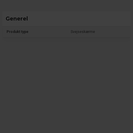
Generel
Produkt type
Svejseskærme