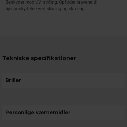
Beskytter mod UV-stråling. Opfylder kravene til
øjenbeskyttelse ved slibning og skæring.
Tekniske specifikationer
Briller
Personlige værnemidler