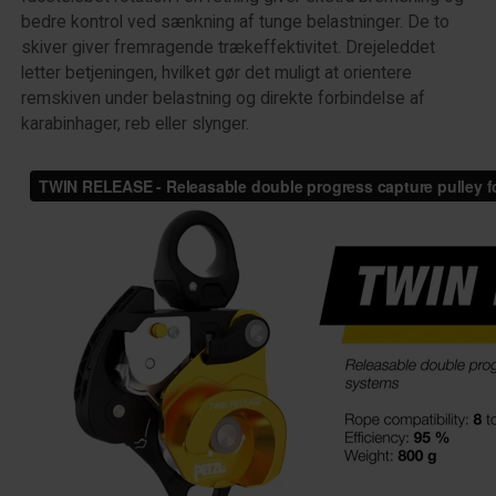
bedre kontrol ved sænkning af tunge belastninger. De to
skiver giver fremragende trækeffektivitet. Drejeleddet
letter betjeningen, hvilket gør det muligt at orientere
remskiven under belastning og direkte forbindelse af
karabinhager, reb eller slynger.