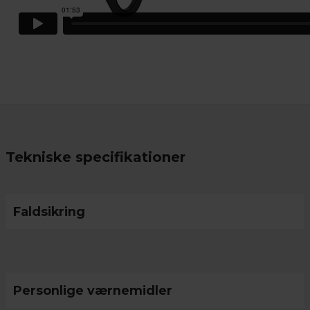
Tekniske specifikationer
Faldsikring
Personlige værnemidler