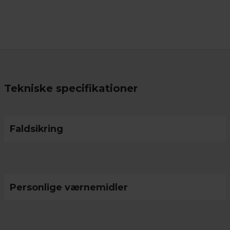
Tekniske specifikationer
Faldsikring
Personlige værnemidler