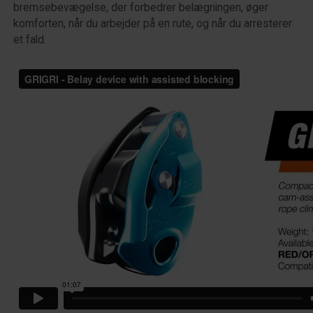
bremsebevægelse, der forbedrer belægningen, øger
komforten, når du arbejder på en rute, og når du arresterer
et fald.