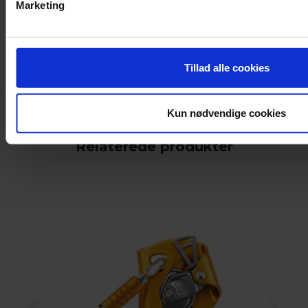
erklæring
Marketing
Tillad alle cookies
Kun nødvendige cookies
Relaterede produkter