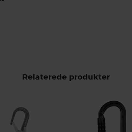
Relaterede produkter