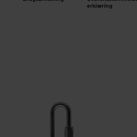
erklæring