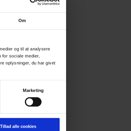
Om
 medier og til at analysere
 for sociale medier,
e oplysninger, du har givet
Marketing
Tillad alle cookies