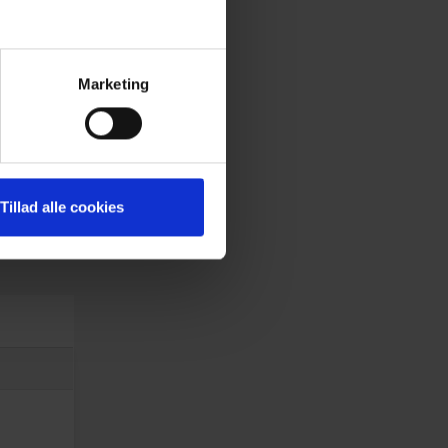
Marketing
Tillad alle cookies