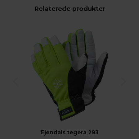
Relaterede produkter
Ejendals tegera 293