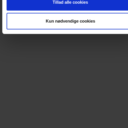
Tillad alle cookies
Kun nødvendige cookies