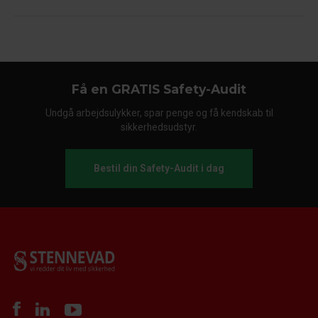
Få en GRATIS Safety-Audit
Undgå arbejdsulykker, spar penge og få kendskab til
sikkerhedsudstyr.
Bestil din Safety-Audit i dag