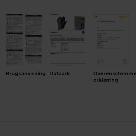
Brugsanvisning
Dataark
Overensstemme
erklæring