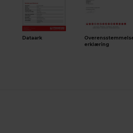
Dataark
Overensstemmelse
erklæring