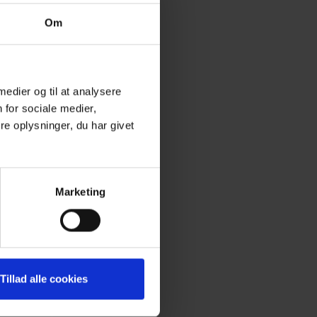
Om
 medier og til at analysere
 for sociale medier,
e oplysninger, du har givet
Marketing
Tillad alle cookies