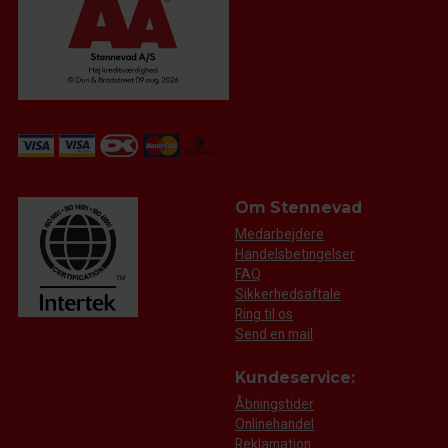
Om Stennevad
Medarbejdere
Handelsbetingelser
FAQ
Sikkerhedsaftale
Ring til os
Send en mail
Kundeservice:
Åbningstider
Onlinehandel
Reklamation