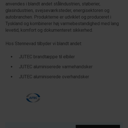
anvendes i blandt andet stålindustrien, støberier,
glasindustrien, svejseværksteder, energisektoren og
autobranchen. Produkterne er udviklet og produceret i
Tyskland og kombinerer høj varmebestandighed med lang
levetid, komfort og dokumenteret sikkerhed.
Hos Stennevad tilbyder vi blandt andet:
JUTEC brandtæppe til elbiler
JUTEC aluminiserede varmehandsker
JUTEC aluminiserede overhandsker