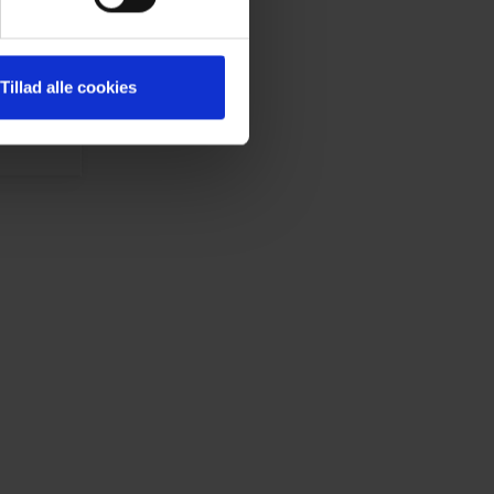
Tillad alle cookies