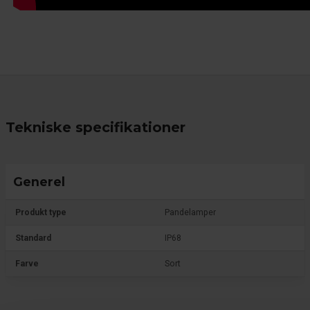
Tekniske specifikationer
Generel
Produkt type
Pandelamper
Standard
IP68
Farve
Sort