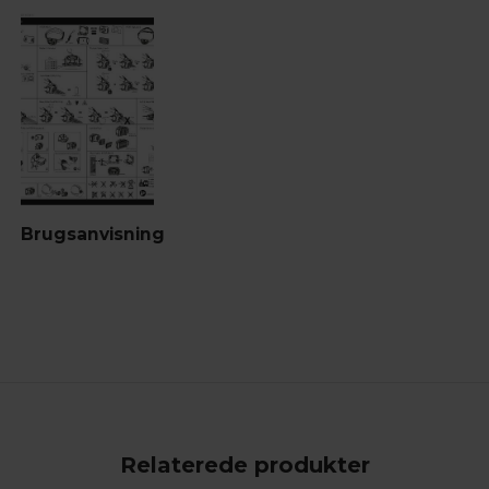
Brugsanvisning
Relaterede produkter