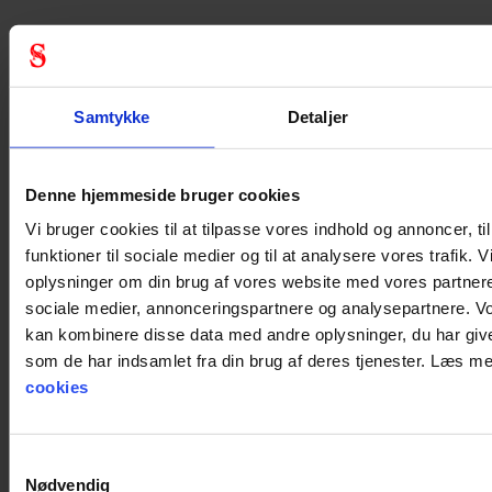
Samtykke
Detaljer
Denne hjemmeside bruger cookies
Vi bruger cookies til at tilpasse vores indhold og annoncer, til
funktioner til sociale medier og til at analysere vores trafik. 
oplysninger om din brug af vores website med vores partnere
sociale medier, annonceringspartnere og analysepartnere. V
kan kombinere disse data med andre oplysninger, du har give
som de har indsamlet fra din brug af deres tjenester. Læs 
cookies
Samtykkevalg
Nødvendig