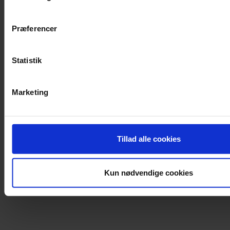
Præferencer
Statistik
Marketing
Tillad alle cookies
Kun nødvendige cookies