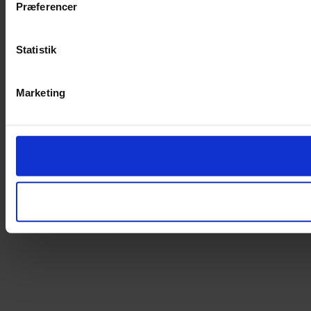
Præferencer
Statistik
Marketing