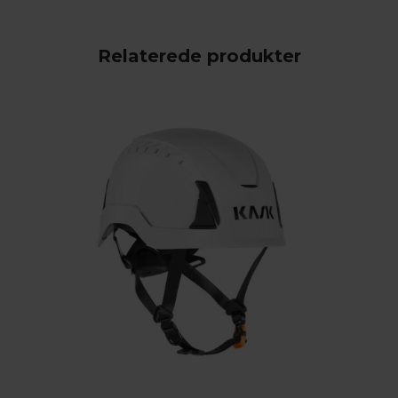
Relaterede produkter