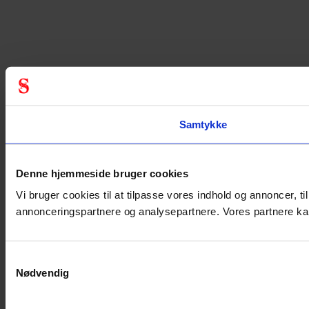
Samtykke
Denne hjemmeside bruger cookies
Vi bruger cookies til at tilpasse vores indhold og annoncer, ti
annonceringspartnere og analysepartnere. Vores partnere kan
Samtykkevalg
Nødvendig