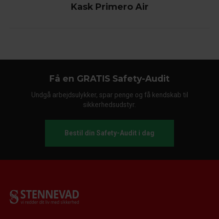
Kask Primero Air
Få en GRATIS Safety-Audit
Undgå arbejdsulykker, spar penge og få kendskab til
sikkerhedsudstyr.
Bestil din Safety-Audit i dag