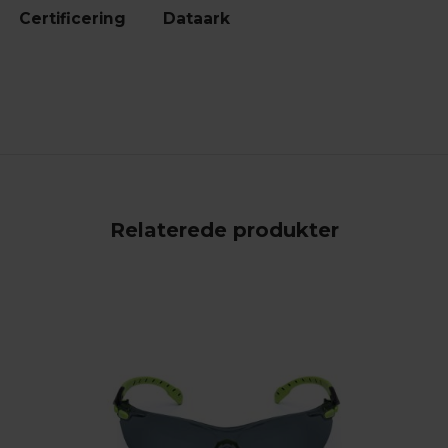
Certificering
Dataark
Relaterede produkter