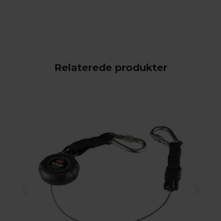
Relaterede produkter