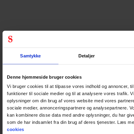
Samtykke
Detaljer
Denne hjemmeside bruger cookies
Vi bruger cookies til at tilpasse vores indhold og annoncer, til
funktioner til sociale medier og til at analysere vores trafik. 
oplysninger om din brug af vores website med vores partnere
sociale medier, annonceringspartnere og analysepartnere. V
kan kombinere disse data med andre oplysninger, du har give
som de har indsamlet fra din brug af deres tjenester. Læs 
cookies