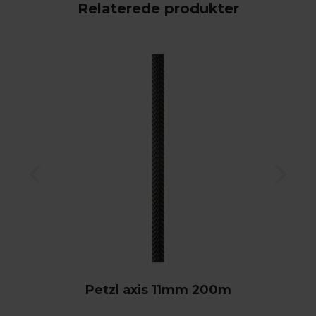
Relaterede produkter
Petzl axis 11mm 200m