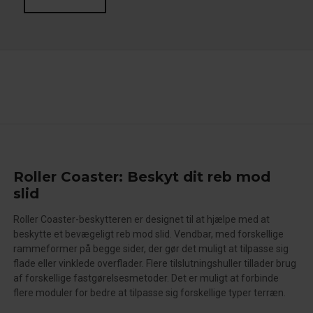
Roller Coaster: Beskyt dit reb mod
slid
Roller Coaster-beskytteren er designet til at hjælpe med at
beskytte et bevægeligt reb mod slid. Vendbar, med forskellige
rammeformer på begge sider, der gør det muligt at tilpasse sig
flade eller vinklede overflader. Flere tilslutningshuller tillader brug
af forskellige fastgørelsesmetoder. Det er muligt at forbinde
flere moduler for bedre at tilpasse sig forskellige typer terræn.