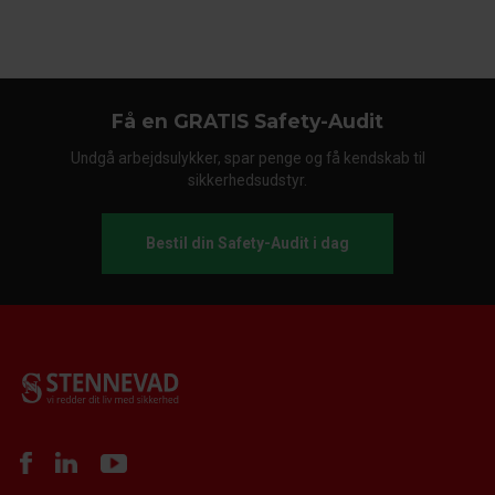
Få en GRATIS Safety-Audit
Undgå arbejdsulykker, spar penge og få kendskab til
sikkerhedsudstyr.
Bestil din Safety-Audit i dag