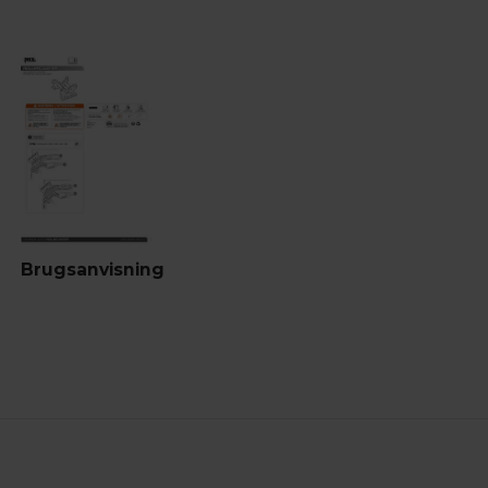
Brugsanvisning