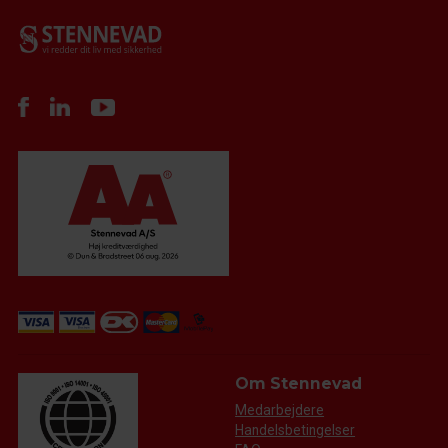
Om Stennevad
Medarbejdere
Handelsbetingelser