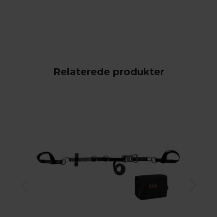
Relaterede produkter