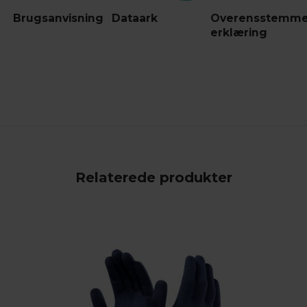
Brugsanvisning
Dataark
Overensstemme
erklæring
Relaterede produkter