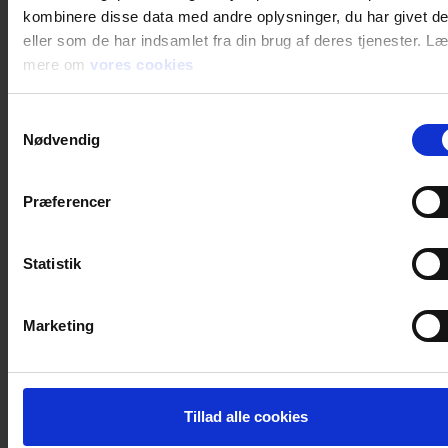
kombinere disse data med andre oplysninger, du har givet d
eller som de har indsamlet fra din brug af deres tjenester. L
mere om
vores cookies
Samtykkevalg
Nødvendig
Præferencer
Statistik
Marketing
Tillad alle cookies