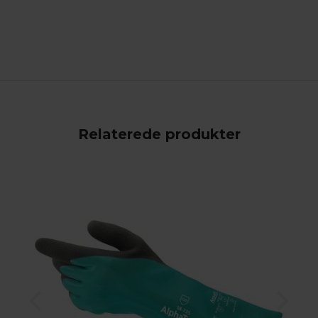
Relaterede produkter