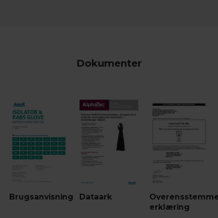
Dokumenter
Brugsanvisning
Dataark
Overensstemme
erklæring