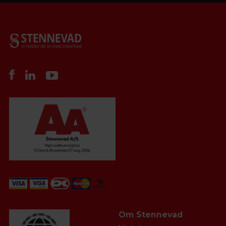
Om Stennevad