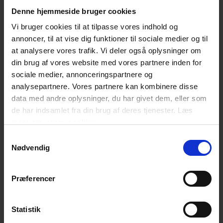
Denne hjemmeside bruger cookies
Vi bruger cookies til at tilpasse vores indhold og
annoncer, til at vise dig funktioner til sociale medier og til
at analysere vores trafik. Vi deler også oplysninger om
din brug af vores website med vores partnere inden for
sociale medier, annonceringspartnere og
analysepartnere. Vores partnere kan kombinere disse
data med andre oplysninger, du har givet dem, eller som
de har indsamlet fra din brug af deres tjenester. Læs
mere om
vores cookies
Samtykkevalg
Nødvendig
Præferencer
Statistik