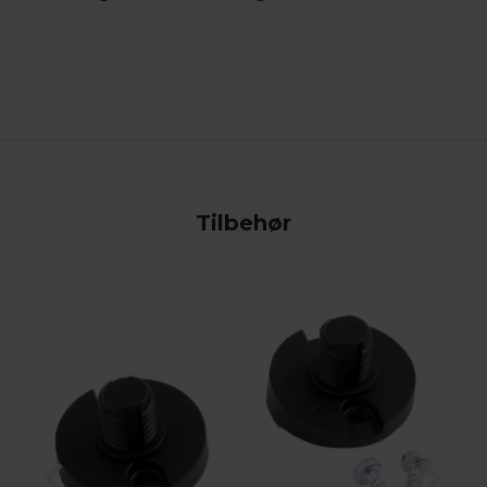
Tilbehør