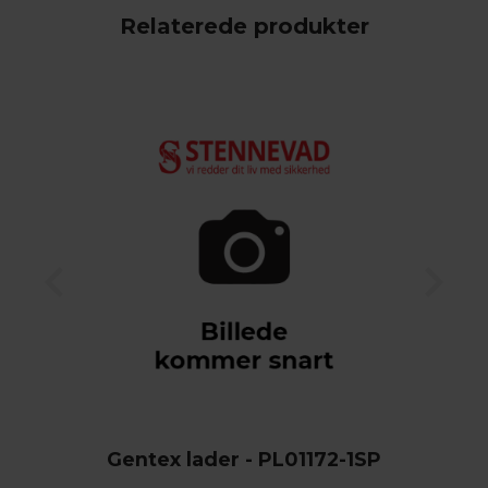
Relaterede produkter
Gentex lader - PL01172-1SP