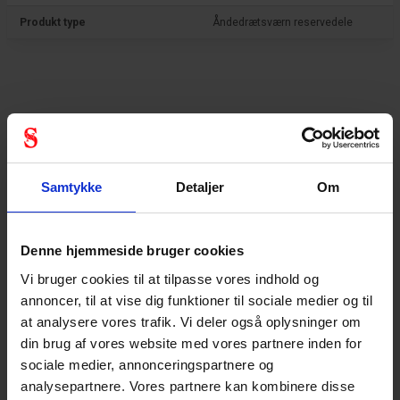
Produkt type
Åndedrætsværn reservedele
Samtykke
Detaljer
Om
Denne hjemmeside bruger cookies
Vi bruger cookies til at tilpasse vores indhold og
annoncer, til at vise dig funktioner til sociale medier og til
at analysere vores trafik. Vi deler også oplysninger om
din brug af vores website med vores partnere inden for
sociale medier, annonceringspartnere og
analysepartnere. Vores partnere kan kombinere disse