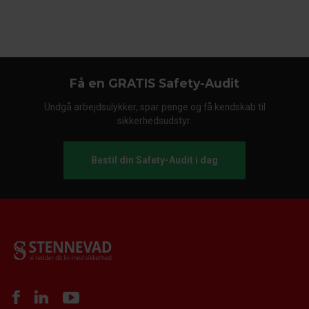
Få en GRATIS Safety-Audit
Undgå arbejdsulykker, spar penge og få kendskab til
sikkerhedsudstyr.
Bestil din Safety-Audit i dag