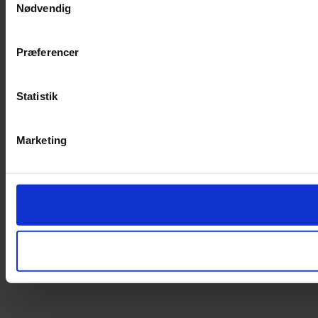
Nødvendig
Præferencer
Statistik
Marketing