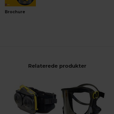
Brochure
Relaterede produkter