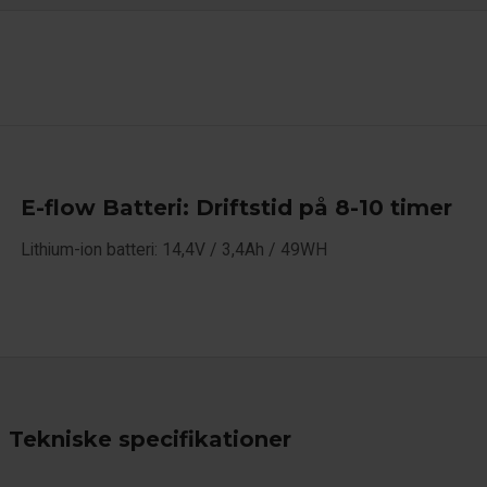
E-flow Batteri: Driftstid på 8-10 timer
Lithium-ion batteri: 14,4V / 3,4Ah / 49WH
Tekniske specifikationer