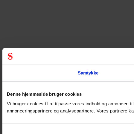
Samtykke
Denne hjemmeside bruger cookies
Vi bruger cookies til at tilpasse vores indhold og annoncer, ti
annonceringspartnere og analysepartnere. Vores partnere kan
Samtykkevalg