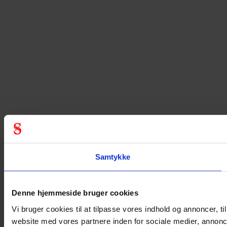
Samtykke
Denne hjemmeside bruger cookies
Vi bruger cookies til at tilpasse vores indhold og annoncer, til
website med vores partnere inden for sociale medier, annon