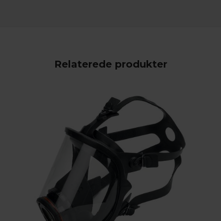
Relaterede produkter