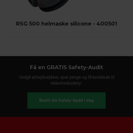
RSG 500 helmaske silicone - 400501
Få en GRATIS Safety-Audit
Undgå arbejdsulykker, spar penge og få kendskab til
sikkerhedsudstyr.
Bestil din Safety-Audit i dag