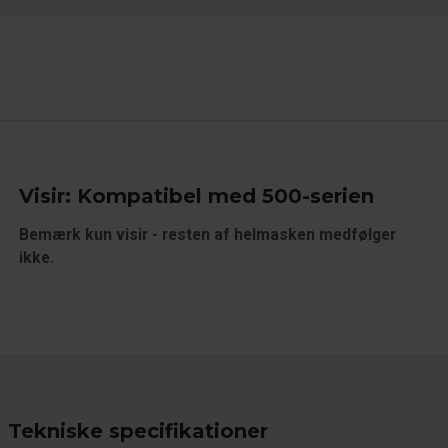
Visir: Kompatibel med 500-serien
Bemærk kun visir - resten af helmasken medfølger
ikke.
Tekniske specifikationer