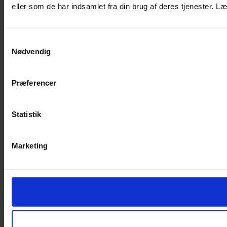
eller som de har indsamlet fra din brug af deres tjenester.
Samtykkevalg
Nødvendig
Præferencer
Statistik
Marketing