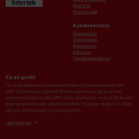
Ring til os
Send en mail
Kundeservice:
Åbningstider
Onlinehandel
Reklamation
Kataloger
Tilmeld nyhedsbrev
Få en profil
Få en skræddersyet sikkerhedsaftale og betal med kredit eller
EAN. Du kan hurtigt og nemt få en bruger hos os, så du let kan
betale med faktura eller EAN. Det er den hurtige vej til at få din helt
egen skræddersyede sikkerhedsaftale, til glæde og gavn for både
dig selv, dine kolleger og medarbejdere.
Læs mere her