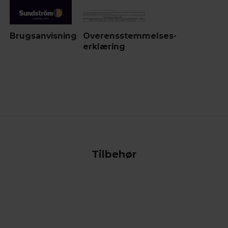
Brugsanvisning
Overensstemmelses-
erklæring
Tilbehør