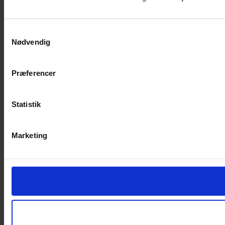
Samtykkevalg
Nødvendig
Præferencer
Statistik
Marketing