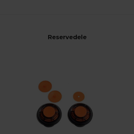
Reservedele