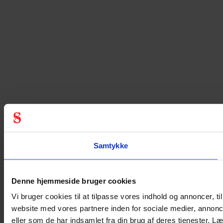
Samtykke
Denne hjemmeside bruger cookies
Vi bruger cookies til at tilpasse vores indhold og annoncer, til
website med vores partnere inden for sociale medier, annon
eller som de har indsamlet fra din brug af deres tjenester.