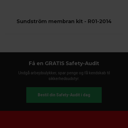
Sundström membran kit - R01-2014
Få en GRATIS Safety-Audit
Undgå arbejdsulykker, spar penge og få kendskab til
sikkerhedsudstyr.
Bestil din Safety-Audit i dag