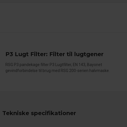
P3 Lugt Filter: Filter til lugtgener
RSG P3 pandekage filter P3 Lugtfilter, EN 143, Bayonet
gevindforbindelse til brug med RSG 200-serien halvmaske.
Tekniske specifikationer