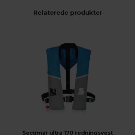
Relaterede produkter
Secumar ultra 170 redningsvest