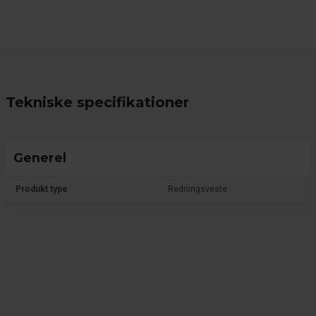
Tekniske specifikationer
Generel
Produkt type
Redningsveste