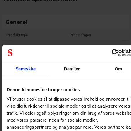
Generel
Produkt type
Pandelamper
Samtykke
Detaljer
Om
Denne hjemmeside bruger cookies
Vi bruger cookies til at tilpasse vores indhold og annoncer, til
vise dig funktioner til sociale medier og til at analysere vores
trafik. Vi deler også oplysninger om din brug af vores websit
med vores partnere inden for sociale medier,
annonceringspartnere og analysepartnere. Vores partnere k