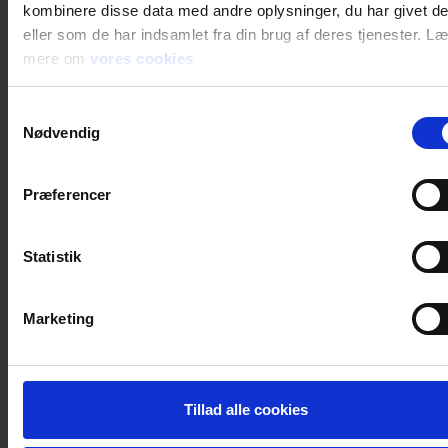
kombinere disse data med andre oplysninger, du har givet d
eller som de har indsamlet fra din brug af deres tjenester. L
mere om
vores cookies
Samtykkevalg
Nødvendig
Præferencer
Statistik
Marketing
Tillad alle cookies