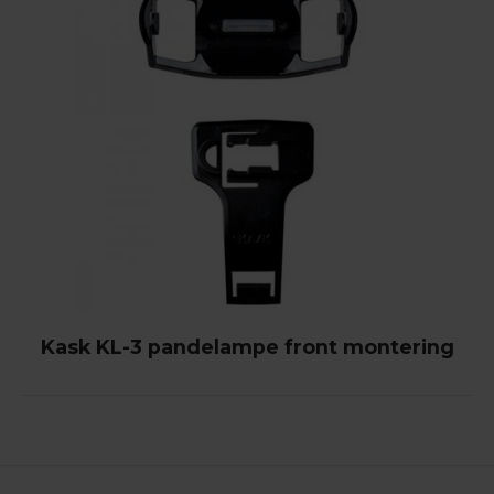
Kask KL-3 pandelampe front montering