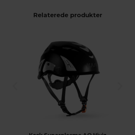
Relaterede produkter