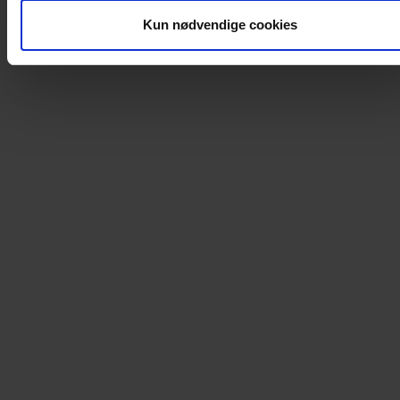
Kun nødvendige cookies