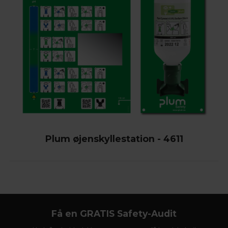
Plum øjenskyllestation - 4611
Få en GRATIS Safety-Audit