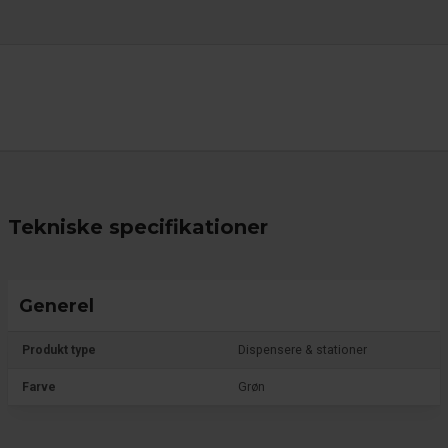
Tekniske specifikationer
Generel
Produkt type
Dispensere & stationer
Farve
Grøn