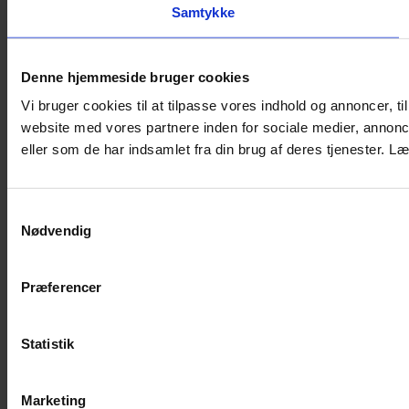
Samtykke
Denne hjemmeside bruger cookies
Vi bruger cookies til at tilpasse vores indhold og annoncer, til
website med vores partnere inden for sociale medier, annon
eller som de har indsamlet fra din brug af deres tjenester.
Samtykkevalg
Nødvendig
Præferencer
Statistik
Marketing