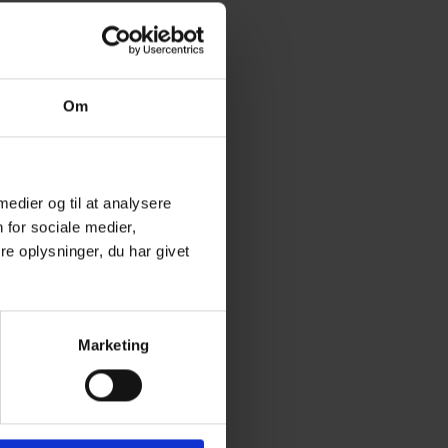
Om
 medier og til at analysere
 for sociale medier,
e oplysninger, du har givet
Marketing