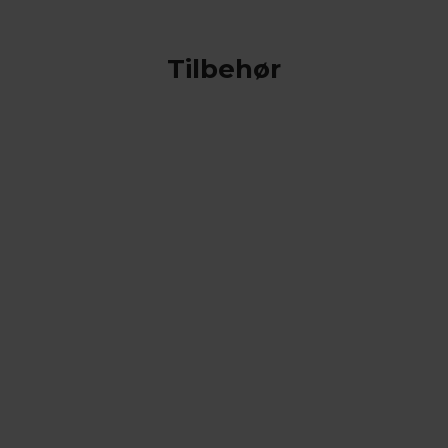
Tilbehør