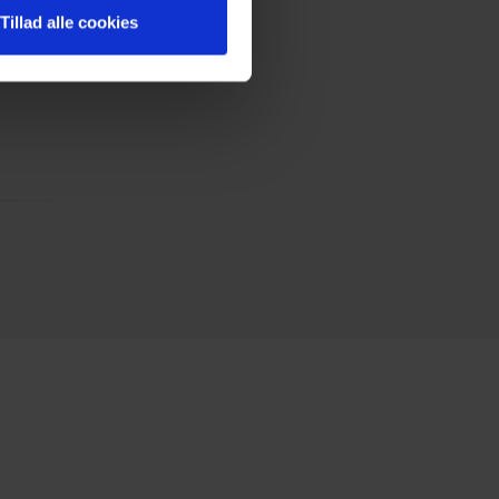
Tillad alle cookies