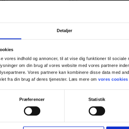
Gul
Detaljer
ookies
se vores indhold og annoncer, til at vise dig funktioner til sociale
plysninger om din brug af vores website med vores partnere inden
ysepartnere. Vores partnere kan kombinere disse data med andr
let fra din brug af deres tjenester. Læs mere om
vores cookies
Præferencer
Statistik