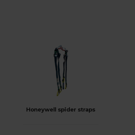
Honeywell spider straps