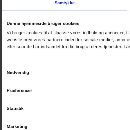
Samtykke
Denne hjemmeside bruger cookies
Vi bruger cookies til at tilpasse vores indhold og annoncer, til
website med vores partnere inden for sociale medier, annon
eller som de har indsamlet fra din brug af deres tjenester.
Samtykkevalg
Nødvendig
Præferencer
Statistik
Marketing