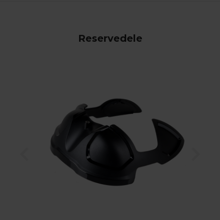
Reservedele