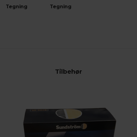
Tegning
Tegning
Tilbehør