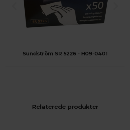
Sundström SR 5226 - H09-0401
Relaterede produkter