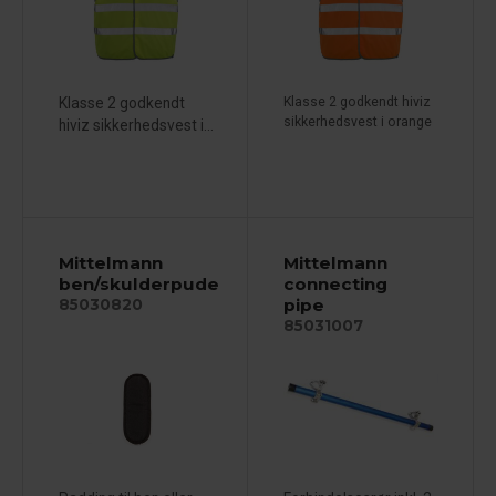
Klasse 2 godkendt
Klasse 2 godkendt hiviz
sikkerhedsvest i orange
hiviz sikkerhedsvest i...
Mittelmann
Mittelmann
ben/skulderpude
connecting
pipe
85030820
85031007