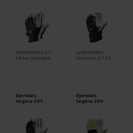
Læderhandske, 0,7-
Læderhandske,
0,8 mm, Gedeskind,...
Vinterforet, 0,7-0,8...
Ejendals
Ejendals
tegera 297
tegera 299