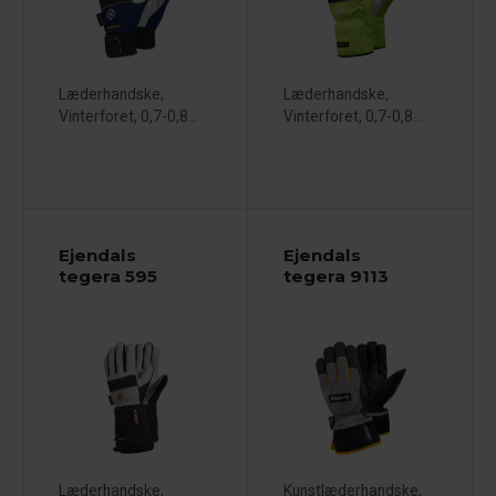
Læderhandske,
Læderhandske,
Vinterforet, 0,7-0,8...
Vinterforet, 0,7-0,8...
Ejendals
Ejendals
tegera 595
tegera 9113
Læderhandske,
Kunstlæderhandske,