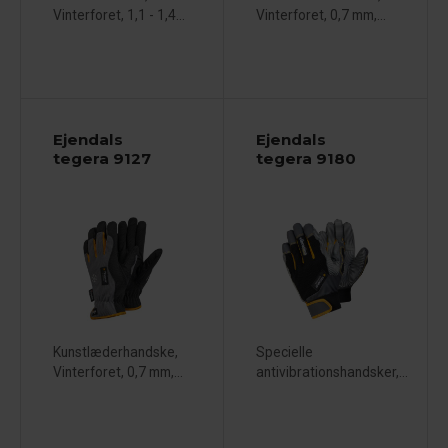
Vinterforet, 1,1 - 1,4...
Vinterforet, 0,7 mm,...
Ejendals
Ejendals
tegera 9127
tegera 9180
Kunstlæderhandske,
Specielle
Vinterforet, 0,7 mm,...
antivibrationshandsker,...