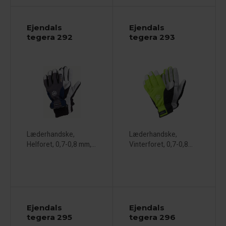
Ejendals
Ejendals
tegera 292
tegera 293
Læderhandske,
Læderhandske,
Helforet, 0,7-0,8 mm,...
Vinterforet, 0,7-0,8...
Ejendals
Ejendals
tegera 295
tegera 296