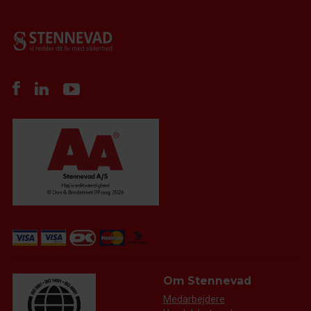
Om Stennevad
Medarbejdere