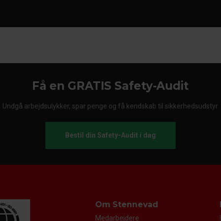
Få en GRATIS Safety-Audit
Undgå arbejdsulykker, spar penge og få kendskab til sikkerhedsudstyr.
Bestil din Safety-Audit i dag
Om Stennevad
Medarbejdere