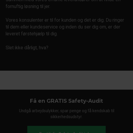
fornuftig løsning til jer.
Vores konsulenter er til for kunden og det er dig. Du ringer
til dem eller kundeservice og inden du ser dig om, er der
leveret førstehjælp til dig.
Slet ikke dårligt, hva?
Få en GRATIS Safety-Audit
Undgå arbejdsulykker, spar penge og få kendskab til
sikkerhedsudstyr.